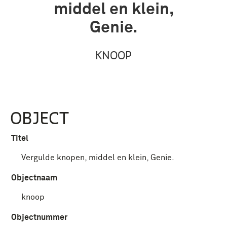
middel en klein,
Genie.
KNOOP
OBJECT
Titel
Vergulde knopen, middel en klein, Genie.
Objectnaam
knoop
Objectnummer