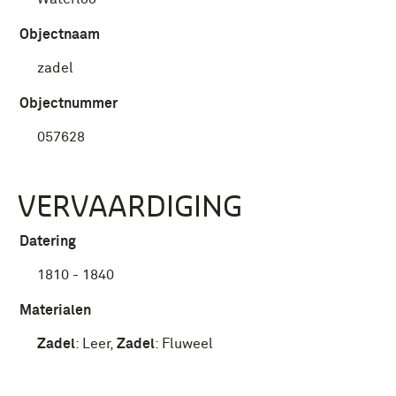
Objectnaam
zadel
Objectnummer
057628
VERVAARDIGING
Datering
1810 - 1840
Materialen
Zadel
:
Leer
,
Zadel
:
Fluweel