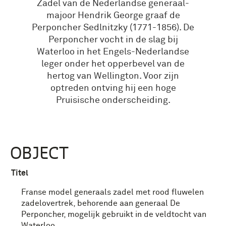
Zadel van de Nederlandse generaal-
majoor Hendrik George graaf de
Perponcher Sedlnitzky (1771-1856). De
Perponcher vocht in de slag bij
Waterloo in het Engels-Nederlandse
leger onder het opperbevel van de
hertog van Wellington. Voor zijn
optreden ontving hij een hoge
Pruisische onderscheiding.
OBJECT
Titel
Franse model generaals zadel met rood fluwelen
zadelovertrek, behorende aan generaal De
Perponcher, mogelijk gebruikt in de veldtocht van
Waterloo