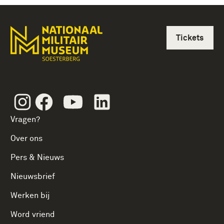
Tickets
Instagram
Facebook
Youtube
Linkedin
Vragen?
Over ons
Pers & Nieuws
Nieuwsbrief
Werken bij
Word vriend