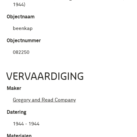
1944)
Objectnaam
beenkap
Objectnummer
082250
VERVAARDIGING
Maker
Gregory and Read Company
Datering
1944 - 1944
Materialen