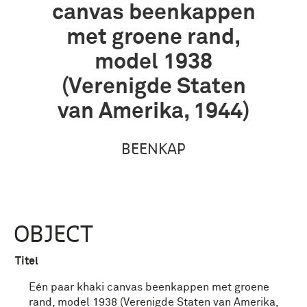
canvas beenkappen
met groene rand,
model 1938
(Verenigde Staten
van Amerika, 1944)
BEENKAP
OBJECT
Titel
Eén paar khaki canvas beenkappen met groene
rand, model 1938 (Verenigde Staten van Amerika,