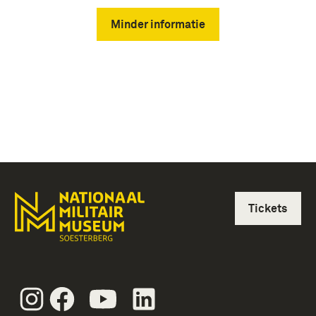
Minder informatie
Tickets
Instagram
Facebook
Youtube
Linkedin