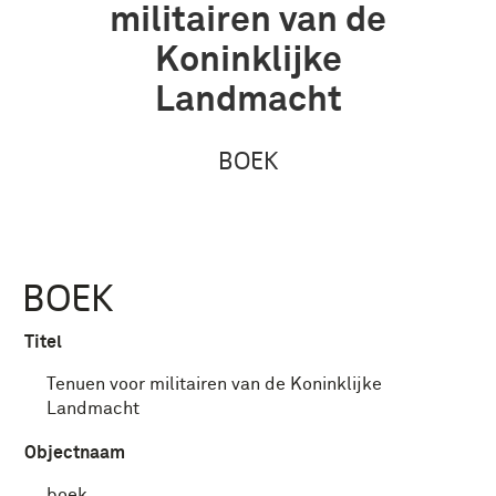
militairen van de
Koninklijke
Landmacht
BOEK
BOEK
Titel
Tenuen voor militairen van de Koninklijke
Landmacht
Objectnaam
boek