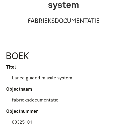
system
FABRIEKSDOCUMENTATIE
BOEK
Titel
Lance guided missile system
Objectnaam
fabrieksdocumentatie
Objectnummer
00325181