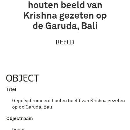
houten beeld van
Krishna gezeten op
de Garuda, Bali
BEELD
OBJECT
Titel
Gepolychromeerd houten beeld van Krishna gezeten
op de Garuda, Bali
Objectnaam
beeld