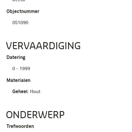
Objectnummer
051090
VERVAARDIGING
Datering
0 - 1999
Materialen
Geheel
:
Hout
ONDERWERP
Trefwoorden