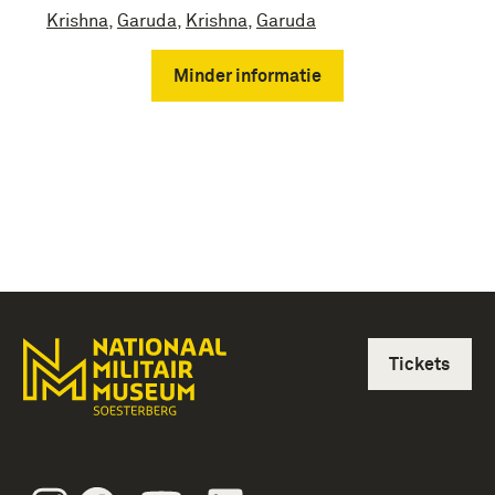
Krishna
,
Garuda
,
Krishna
,
Garuda
Minder informatie
Tickets