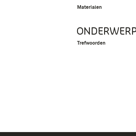
Materialen
ONDERWER
Trefwoorden