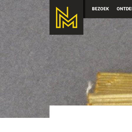
BEZOEK
ONTDE