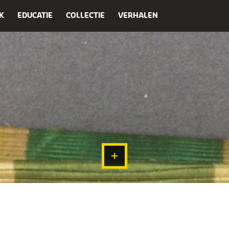
K
EDUCATIE
COLLECTIE
VERHALEN