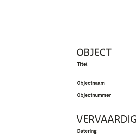
OBJECT
Titel
Objectnaam
Objectnummer
VERVAARDIG
Datering