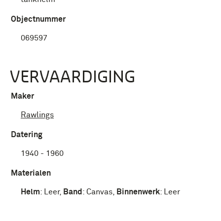
Objectnummer
069597
VERVAARDIGING
Maker
Rawlings
Datering
1940 - 1960
Materialen
Helm
:
Leer
,
Band
:
Canvas
,
Binnenwerk
:
Leer