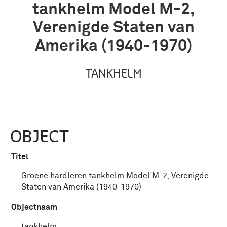
tankhelm Model M-2,
Verenigde Staten van
Amerika (1940-1970)
TANKHELM
OBJECT
Titel
Groene hardleren tankhelm Model M-2, Verenigde
Staten van Amerika (1940-1970)
Objectnaam
tankhelm