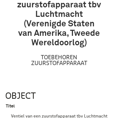
zuurstofapparaat tbv
Luchtmacht
(Verenigde Staten
van Amerika, Tweede
Wereldoorlog)
TOEBEHOREN
ZUURSTOFAPPARAAT
OBJECT
Titel
Ventiel van een zuurstofapparaat tbv Luchtmacht