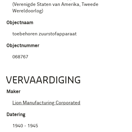
(Verenigde Staten van Amerika, Tweede
Wereldoorlog)
Objectnaam
toebehoren zuurstofapparaat
Objectnummer
068767
VERVAARDIGING
Maker
Lion Manufacturing Corporated
Datering
1940 - 1945