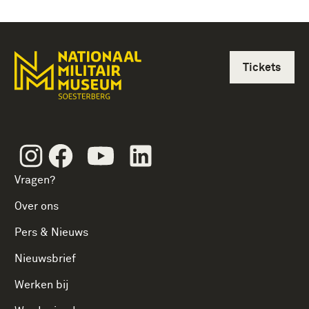
Tickets
Instagram
Facebook
Youtube
Linkedin
Vragen?
Over ons
Pers & Nieuws
Nieuwsbrief
Werken bij