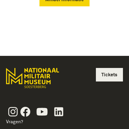
Tickets
Instagram
Facebook
Youtube
Linkedin
Vragen?