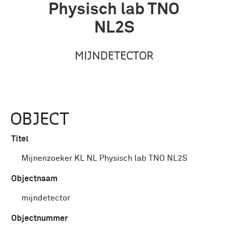
Physisch lab TNO
NL2S
MIJNDETECTOR
OBJECT
Titel
Mijnenzoeker KL NL Physisch lab TNO NL2S
Objectnaam
mijndetector
Objectnummer