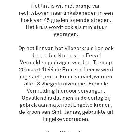
Het lint is wit met oranje van
rechtsboven naar linksbeneden in een
hoek van 45 graden lopende strepen.
Het kruis wordt ook als miniatuur
gedragen.
Op het lint van het Vliegerkruis kon ook
de gouden Kroon voor Eervol
Vermelden gedragen worden. Toen op
20 maart 1944 de Bronzen Leeuw werd
ingesteld, en de kroon verviel, werden
alle 18 Vliegerkruizen met Eervolle
Vermelding hierdoor vervangen.
Opvallend is dat men in de oorlog bij
gebrek aan materiaal Engelse kronen,
de kroon van Sint-James, gebruikte uit
Engelse voorraden.