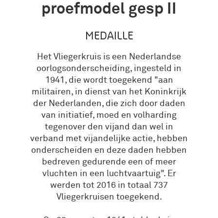
proefmodel gesp II
MEDAILLE
Het Vliegerkruis is een Nederlandse
oorlogsonderscheiding, ingesteld in
1941, die wordt toegekend "aan
militairen, in dienst van het Koninkrijk
der Nederlanden, die zich door daden
van initiatief, moed en volharding
tegenover den vijand dan wel in
verband met vijandelijke actie, hebben
onderscheiden en deze daden hebben
bedreven gedurende een of meer
vluchten in een luchtvaartuig". Er
werden tot 2016 in totaal 737
Vliegerkruisen toegekend.