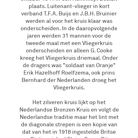
plaats. Luitenant-vlieger in kort
verband T.F.A. Buijs en J.B.H. Bruinier
werden al voor het kruis klaar was
onderscheiden. In de daaropvolgende
jaren werden 31 mannen voor de
tweede maal met een Vliegerkruis
onderscheiden en alleen G. Cooke
kreeg het Vliegerkruis driemaal. Onder
de dragers was "soldaat van Oranje"
Erik Hazelhoff Roelfzema, ook prins
Bernhard der Nederlanden droeg het
Vliegerkruis.
Het zilveren kruis lijkt op het
Nederlandse Bronzen Kruis en volgt de
Nederlandse traditie maar het lint met
de diagonale strepen is een kopie van
dat van het in 1918 ingestelde Britse