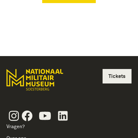
Tickets
Instagram
Facebook
Youtube
Linkedin
Vragen?