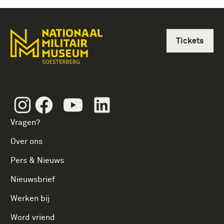
Tickets
Instagram
Facebook
Youtube
Linkedin
Vragen?
Over ons
Pers & Nieuws
Nieuwsbrief
Werken bij
Word vriend