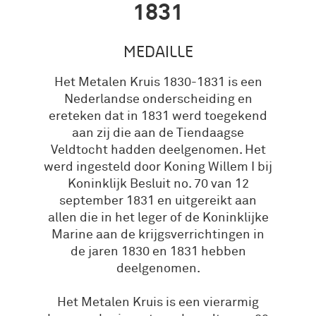
1831
MEDAILLE
Het Metalen Kruis 1830-1831 is een
Nederlandse onderscheiding en
ereteken dat in 1831 werd toegekend
aan zij die aan de Tiendaagse
Veldtocht hadden deelgenomen. Het
werd ingesteld door Koning Willem I bij
Koninklijk Besluit no. 70 van 12
september 1831 en uitgereikt aan
allen die in het leger of de Koninklijke
Marine aan de krijgsverrichtingen in
de jaren 1830 en 1831 hebben
deelgenomen.
Het Metalen Kruis is een vierarmig