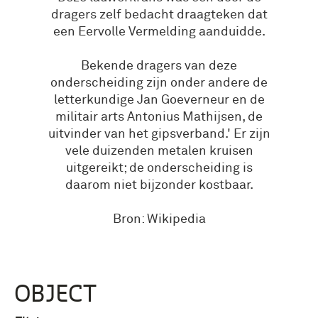
dragers zelf bedacht draagteken dat
een Eervolle Vermelding aanduidde.
Bekende dragers van deze
onderscheiding zijn onder andere de
letterkundige Jan Goeverneur en de
militair arts Antonius Mathijsen, de
uitvinder van het gipsverband.' Er zijn
vele duizenden metalen kruisen
uitgereikt; de onderscheiding is
daarom niet bijzonder kostbaar.
Bron: Wikipedia
OBJECT