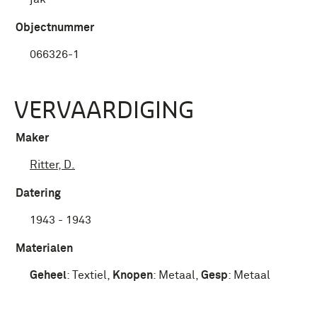
Objectnummer
066326-1
VERVAARDIGING
Maker
Ritter, D.
Datering
1943 - 1943
Materialen
Geheel
:
Textiel
,
Knopen
:
Metaal
,
Gesp
:
Metaal