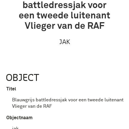
battledressjak voor
een tweede luitenant
Vlieger van de RAF
JAK
OBJECT
Titel
Blauwgrijs battledressjak voor een tweede luitenant
Vlieger van de RAF
Objectnaam
jak