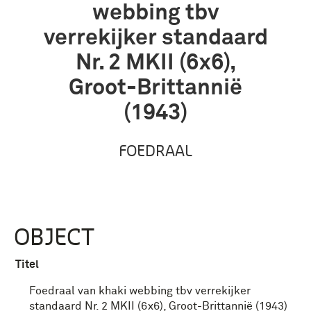
webbing tbv
verrekijker standaard
Nr. 2 MKII (6x6),
Groot-Brittannië
(1943)
FOEDRAAL
OBJECT
Titel
Foedraal van khaki webbing tbv verrekijker
standaard Nr. 2 MKII (6x6), Groot-Brittannië (1943)