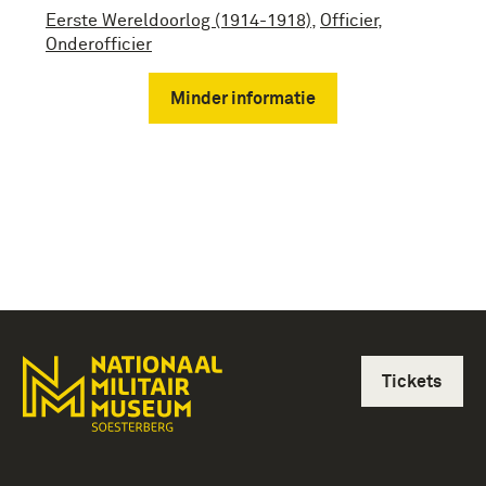
Eerste Wereldoorlog (1914-1918)
,
Officier
,
Onderofficier
Minder informatie
Tickets