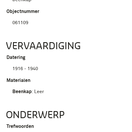
Objectnummer
061109
VERVAARDIGING
Datering
1916 - 1940
Materialen
Beenkap
:
Leer
ONDERWERP
Trefwoorden