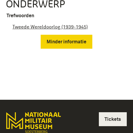
ONDERWERP
Trefwoorden
Tweede Wereldoorlog (1939-1945)
Minder informatie
Tickets