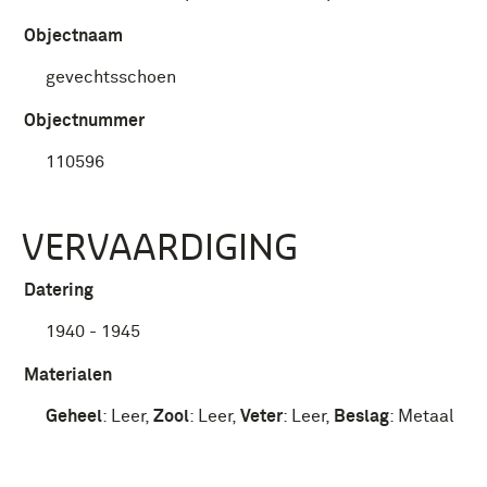
Objectnaam
gevechtsschoen
Objectnummer
110596
VERVAARDIGING
Datering
1940 - 1945
Materialen
Geheel
:
Leer
,
Zool
:
Leer
,
Veter
:
Leer
,
Beslag
:
Metaal