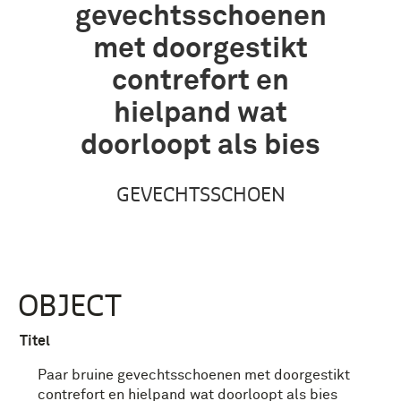
gevechtsschoenen
met doorgestikt
contrefort en
hielpand wat
doorloopt als bies
GEVECHTSSCHOEN
OBJECT
Titel
Paar bruine gevechtsschoenen met doorgestikt
contrefort en hielpand wat doorloopt als bies