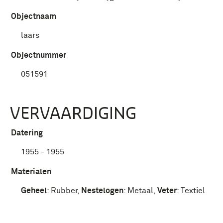
Objectnaam
laars
Objectnummer
051591
VERVAARDIGING
Datering
1955 - 1955
Materialen
Geheel
:
Rubber
,
Nestelogen
:
Metaal
,
Veter
:
Textiel