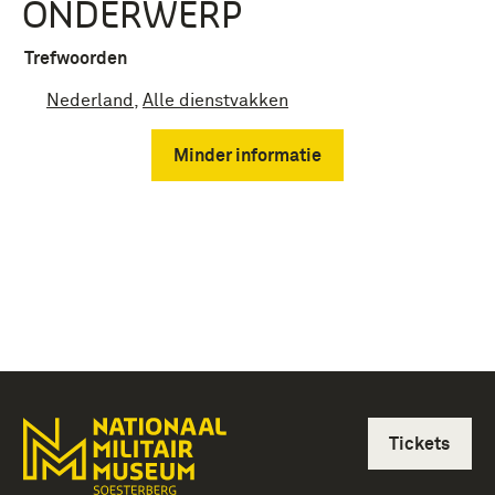
ONDERWERP
Trefwoorden
Nederland
,
Alle dienstvakken
Minder informatie
Tickets