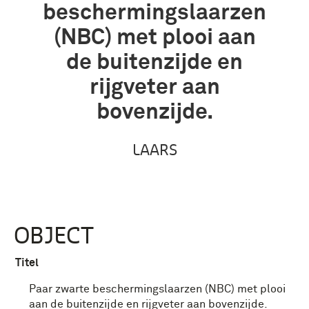
beschermingslaarzen
(NBC) met plooi aan
de buitenzijde en
rijgveter aan
bovenzijde.
LAARS
OBJECT
Titel
Paar zwarte beschermingslaarzen (NBC) met plooi
aan de buitenzijde en rijgveter aan bovenzijde.