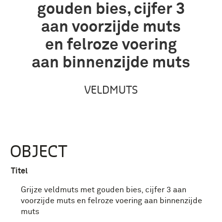
gouden bies, cijfer 3
aan voorzijde muts
en felroze voering
aan binnenzijde muts
VELDMUTS
OBJECT
Titel
Grijze veldmuts met gouden bies, cijfer 3 aan
voorzijde muts en felroze voering aan binnenzijde
muts