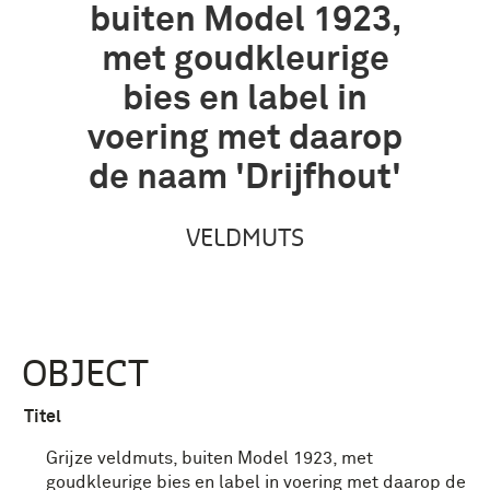
buiten Model 1923,
met goudkleurige
bies en label in
voering met daarop
de naam 'Drijfhout'
VELDMUTS
OBJECT
Titel
Grijze veldmuts, buiten Model 1923, met
goudkleurige bies en label in voering met daarop de