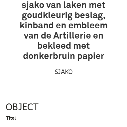
sjako van laken met
goudkleurig beslag,
kinband en embleem
van de Artillerie en
bekleed met
donkerbruin papier
SJAKO
OBJECT
Titel