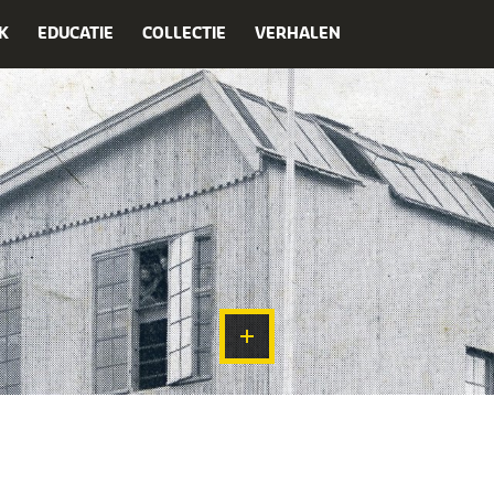
K
EDUCATIE
COLLECTIE
VERHALEN