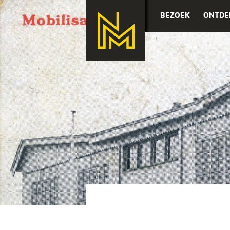
BEZOEK
ONTDE