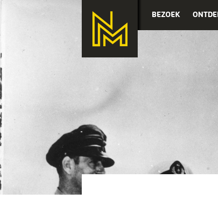
BEZOEK
ONTDE