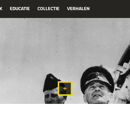
K
EDUCATIE
COLLECTIE
VERHALEN