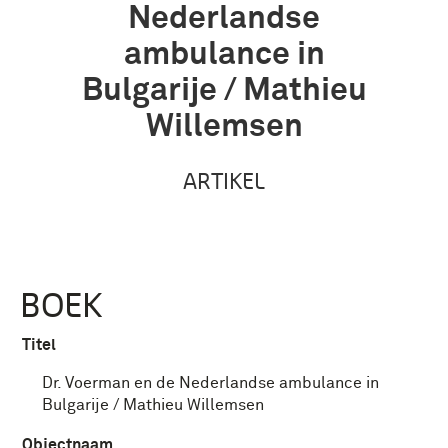
Nederlandse
ambulance in
Bulgarije / Mathieu
Willemsen
ARTIKEL
BOEK
Titel
Dr. Voerman en de Nederlandse ambulance in
Bulgarije / Mathieu Willemsen
Objectnaam