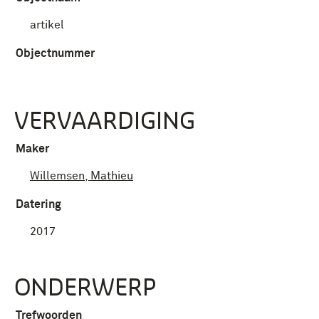
artikel
Objectnummer
VERVAARDIGING
Maker
Willemsen, Mathieu
Datering
2017
ONDERWERP
Trefwoorden