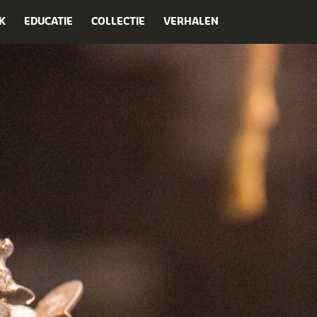
K
EDUCATIE
COLLECTIE
VERHALEN