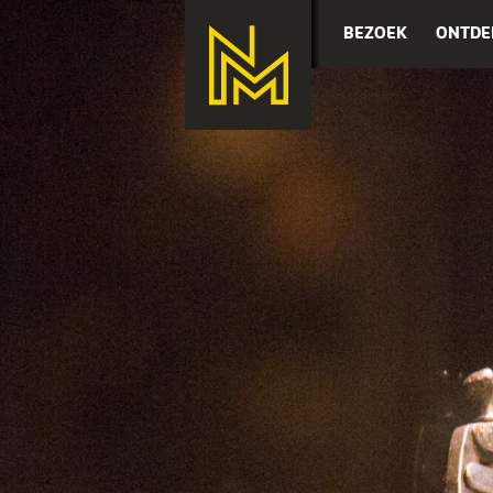
BEZOEK
ONTDE