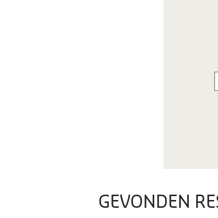
GEVONDEN RE