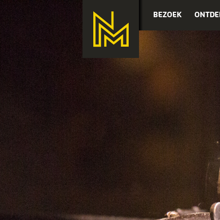
BEZOEK
ONTDE