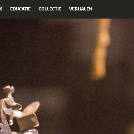
K
EDUCATIE
COLLECTIE
VERHALEN