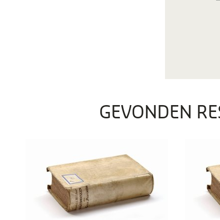
GEVONDEN RE