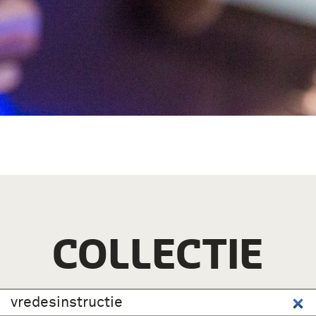
COLLECTIE