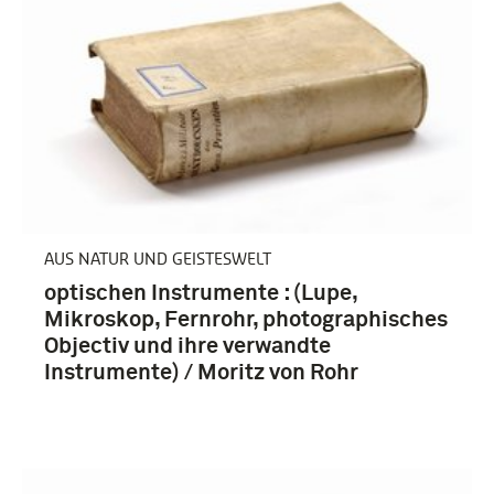
AUS NATUR UND GEISTESWELT
optischen Instrumente : (Lupe,
Mikroskop, Fernrohr, photographisches
Objectiv und ihre verwandte
Instrumente) / Moritz von Rohr