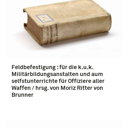
Feldbefestigung : für die k.u.k.
Militärbildungsanstalten und aum
selfstunterrichte für Offiziere aller
Waffen / hrsg. von Moriz Ritter von
Brunner