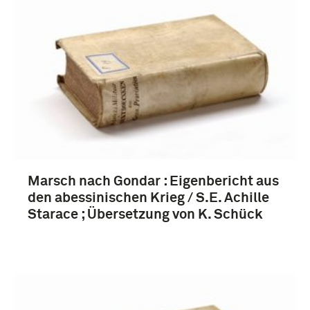
Marsch nach Gondar : Eigenbericht aus
den abessinischen Krieg / S.E. Achille
Starace ; Übersetzung von K. Schück