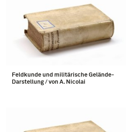
Feldkunde und militärische Gelände-
Darstellung / von A. Nicolai