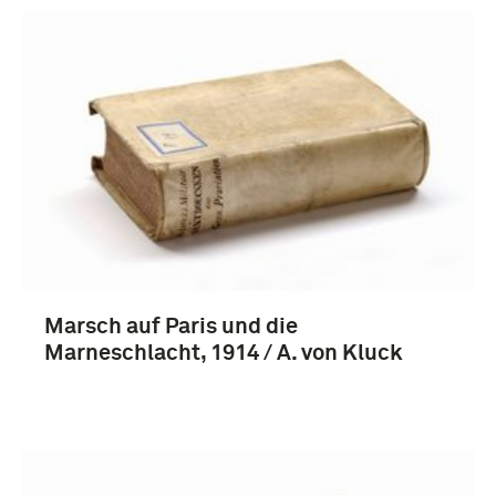
Marsch auf Paris und die
Marneschlacht, 1914 / A. von Kluck