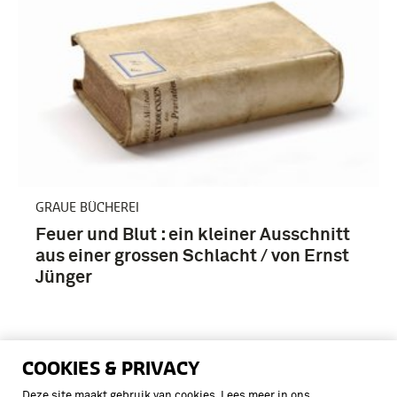
GRAUE BÜCHEREI
Feuer und Blut : ein kleiner Ausschnitt
aus einer grossen Schlacht / von Ernst
Jünger
COOKIES & PRIVACY
Deze site maakt gebruik van cookies. Lees meer in ons