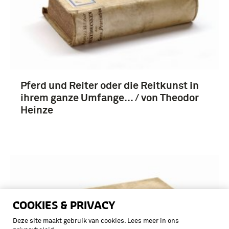
Pferd und Reiter oder die Reitkunst in
ihrem ganze Umfange... / von Theodor
Heinze
COOKIES & PRIVACY
Deze site maakt gebruik van cookies. Lees meer in ons