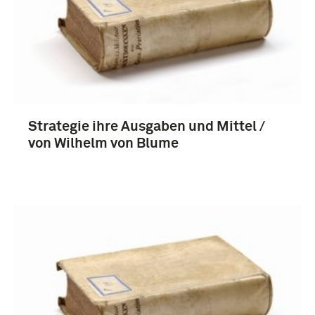
Strategie ihre Ausgaben und Mittel /
von Wilhelm von Blume