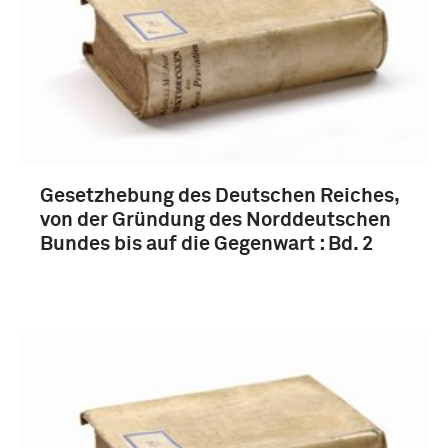
Gesetzhebung des Deutschen Reiches,
von der Gründung des Norddeutschen
Bundes bis auf die Gegenwart : Bd. 2