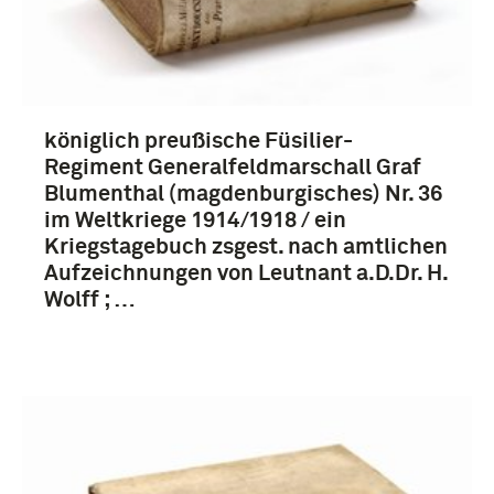
königlich preußische Füsilier-
Regiment Generalfeldmarschall Graf
Blumenthal (magdenburgisches) Nr. 36
im Weltkriege 1914/1918 / ein
Kriegstagebuch zsgest. nach amtlichen
Aufzeichnungen von Leutnant a.D.Dr. H.
Wolff ; …