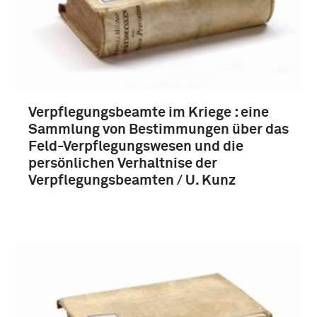
Verpflegungsbeamte im Kriege : eine
Sammlung von Bestimmungen über das
Feld-Verpflegungswesen und die
persönlichen Verhaltnise der
Verpflegungsbeamten / U. Kunz