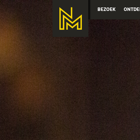
BEZOEK
ONTDE