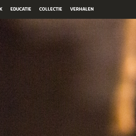
K
EDUCATIE
COLLECTIE
VERHALEN