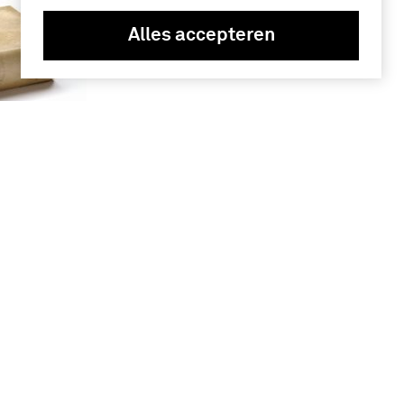
Alles accepteren
bij het