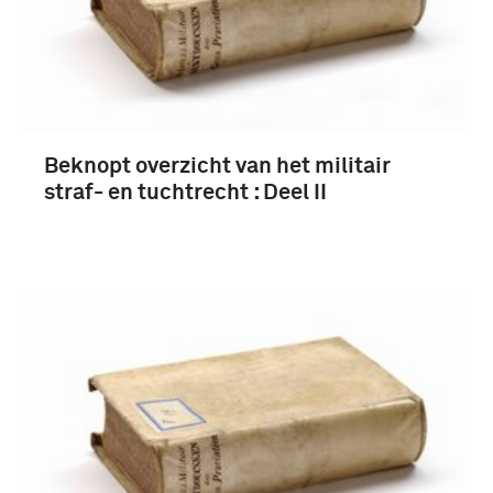
Beknopt overzicht van het militair
straf- en tuchtrecht : Deel II