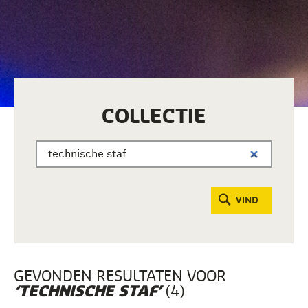
COLLECTIE
VIND
GEVONDEN RESULTATEN VOOR
(4)
‘TECHNISCHE STAF’