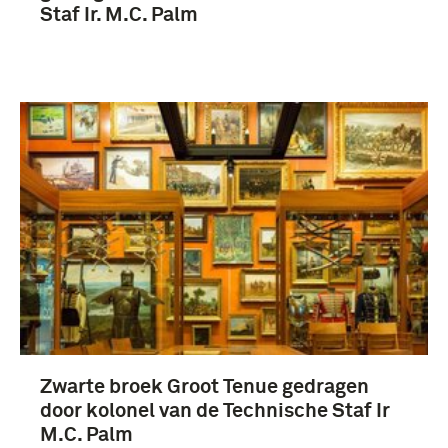
Palm, Ir M.C. (4)
Staf Ir. M.C. Palm
Zwarte broek Groot Tenue gedragen
door kolonel van de Technische Staf Ir
M.C. Palm