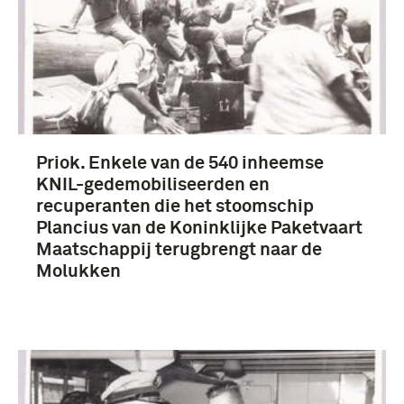
Priok. Enkele van de 540 inheemse
KNIL-gedemobiliseerden en
recuperanten die het stoomschip
Plancius van de Koninklijke Paketvaart
Maatschappij terugbrengt naar de
Molukken