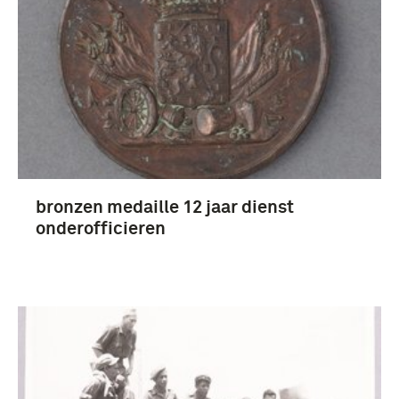
bronzen medaille 12 jaar dienst
onderofficieren