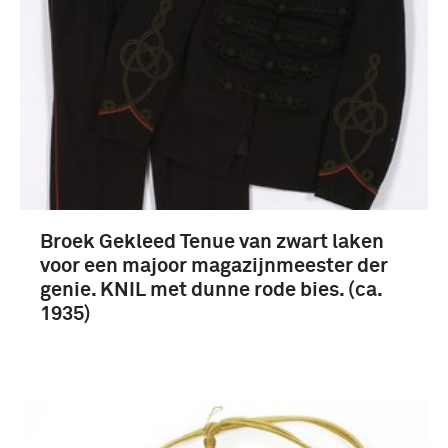
Broek Gekleed Tenue van zwart laken
voor een majoor magazijnmeester der
genie. KNIL met dunne rode bies. (ca.
1935)