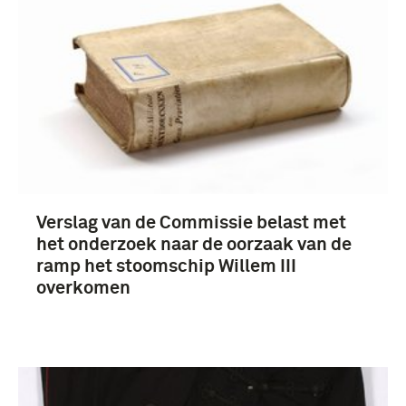
Verslag van de Commissie belast met
het onderzoek naar de oorzaak van de
ramp het stoomschip Willem III
overkomen