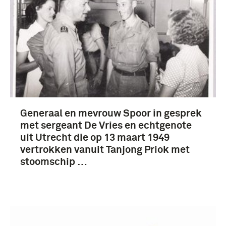
Generaal en mevrouw Spoor in gesprek
met sergeant De Vries en echtgenote
uit Utrecht die op 13 maart 1949
vertrokken vanuit Tanjong Priok met
stoomschip …