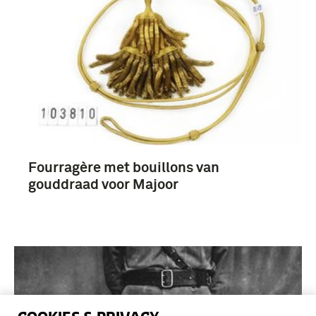
Fourragère met bouillons van
gouddraad voor Majoor