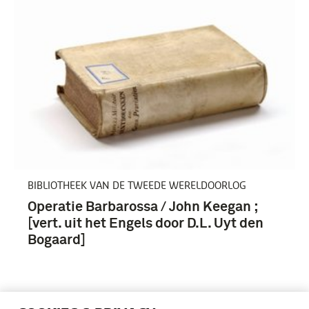
BIBLIOTHEEK VAN DE TWEEDE WERELDOORLOG
Operatie Barbarossa / John Keegan ;
[vert. uit het Engels door D.L. Uyt den
Bogaard]