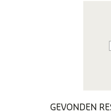
GEVONDEN RE