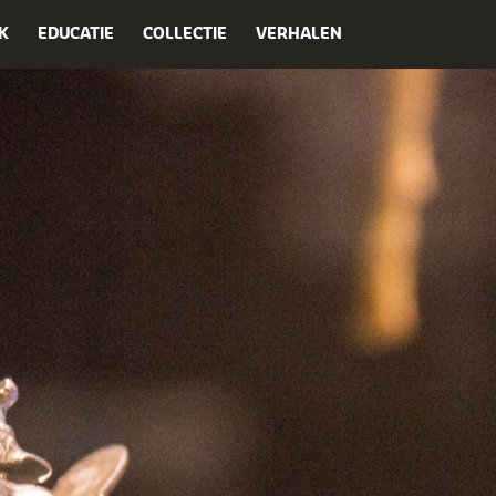
K
EDUCATIE
COLLECTIE
VERHALEN