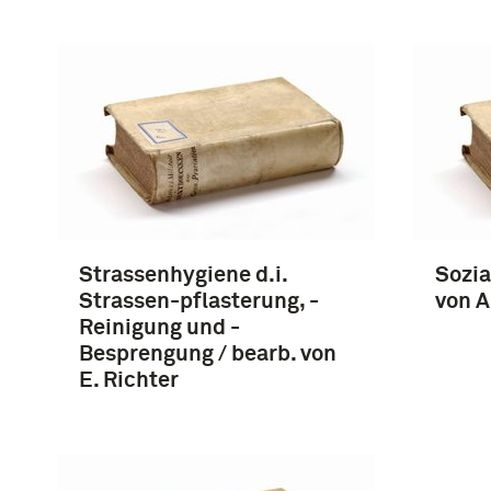
Strassenhygiene d.i.
Sozia
Strassen-pflasterung, -
von A.
Reinigung und -
Besprengung / bearb. von
E. Richter