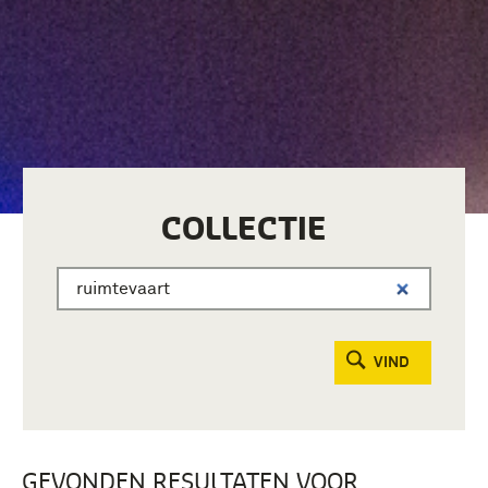
COLLECTIE
VIND
GEVONDEN RESULTATEN VOOR