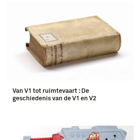
Van V1 tot ruimtevaart : De
geschiedenis van de V1 en V2