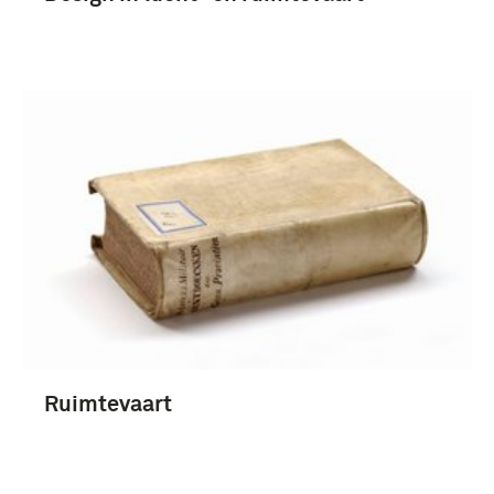
Ruimtevaart