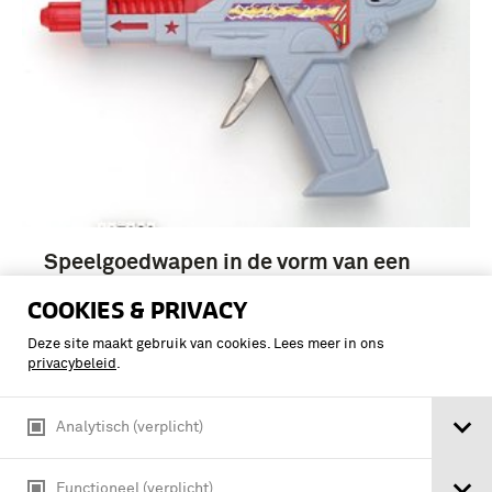
Speelgoedwapen in de vorm van een
"ruimtevaart"pistool
COOKIES & PRIVACY
Deze site maakt gebruik van cookies. Lees meer in ons
privacybeleid
.
Analytisch (verplicht)
Functioneel (verplicht)