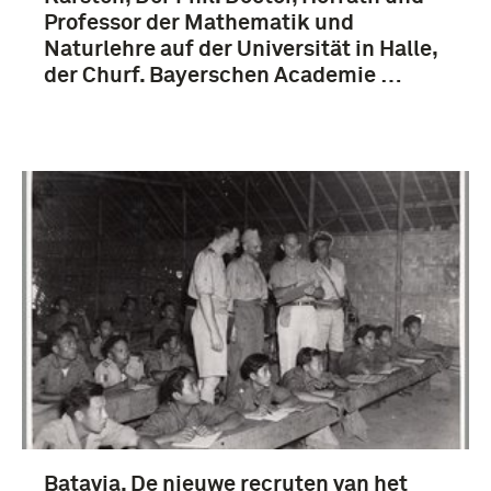
Professor der Mathematik und
Naturlehre auf der Universität in Halle,
der Churf. Bayerschen Academie …
Batavia. De nieuwe recruten van het