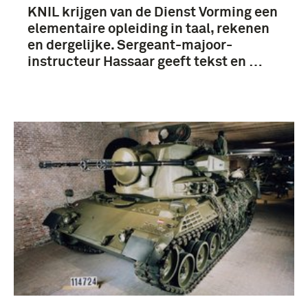
KNIL krijgen van de Dienst Vorming een
elementaire opleiding in taal, rekenen
en dergelijke. Sergeant-majoor-
instructeur Hassaar geeft tekst en …