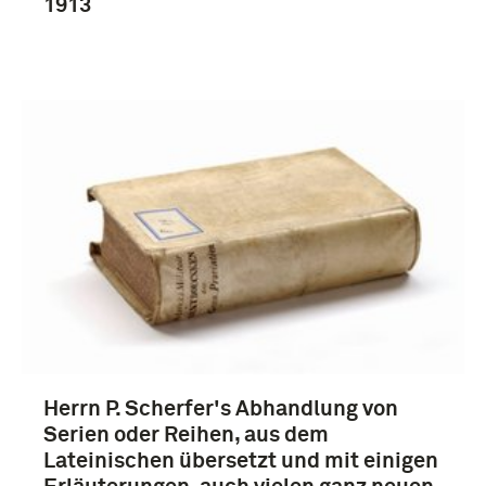
1913
Duitsland (5)
Herrn P. Scherfer's Abhandlung von
Serien oder Reihen, aus dem
Lateinischen übersetzt und mit einigen