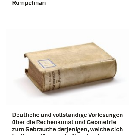
Rompelman
Deutliche und vollständige Vorlesungen
über die Rechenkunst und Geometrie
zum Gebrauche derjenigen, welche sich