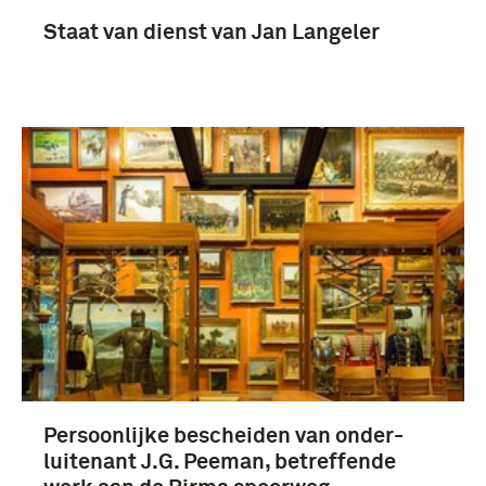
Staat van dienst van Jan Langeler
Persoonlijke bescheiden van onder-
luitenant J.G. Peeman, betreffende