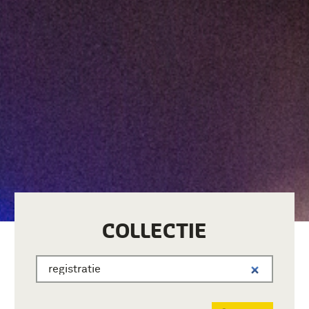
COLLECTIE