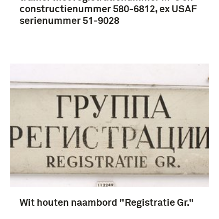
constructienummer 580-6812, ex USAF
serienummer 51-9028
Wit houten naambord "Registratie Gr."