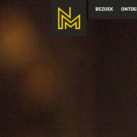
BEZOEK
ONTDE