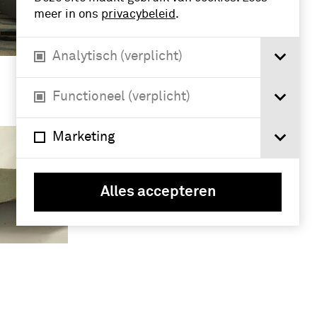
meer in ons
privacybeleid
.
Analytisch (verplicht)
Functioneel (verplicht)
Marketing
Alles accepteren