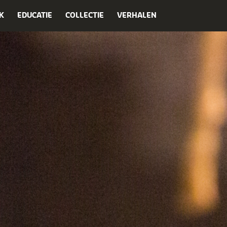
K
EDUCATIE
COLLECTIE
VERHALEN