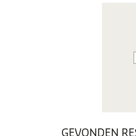
GEVONDEN RE