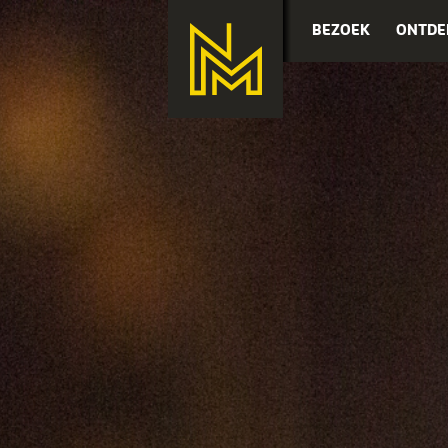
BEZOEK
ONTDE