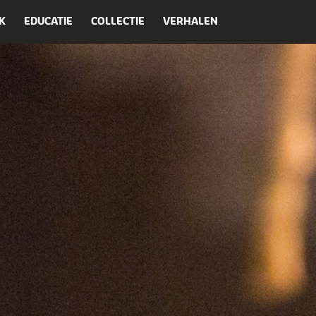
K
EDUCATIE
COLLECTIE
VERHALEN