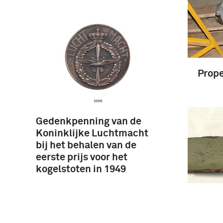
Prope
Gedenkpenning van de
Koninklijke Luchtmacht
bij het behalen van de
eerste prijs voor het
kogelstoten in 1949
Prope