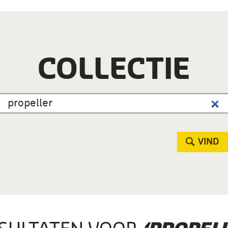
COLLECTIE
VIND