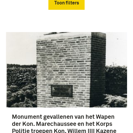
Toon filters
Verwijder filters
Gebruiksgrafiek (4)
Monument gevallenen van het Wapen
der Kon. Marechaussee en het Korps
Politie troepen Kon. Willem IIII Kazene