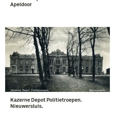
Apeldoor
Kazerne Depot Politietroepen.
Nieuwersluis.