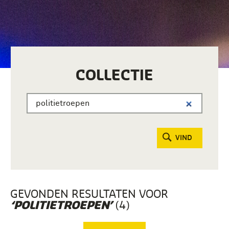
COLLECTIE
VIND
GEVONDEN RESULTATEN VOOR
(4)
‘POLITIETROEPEN’