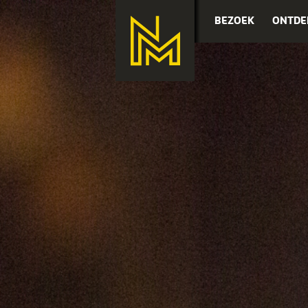
BEZOEK
ONTDE