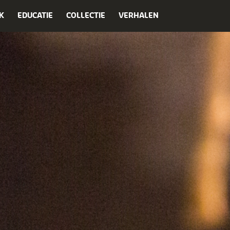
K
EDUCATIE
COLLECTIE
VERHALEN