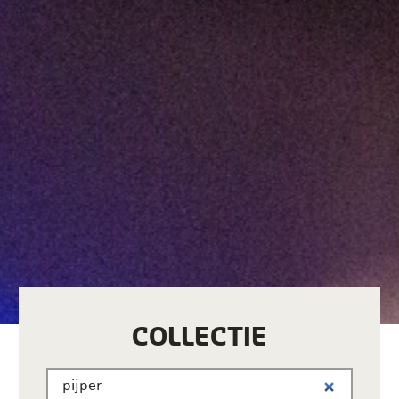
COLLECTIE