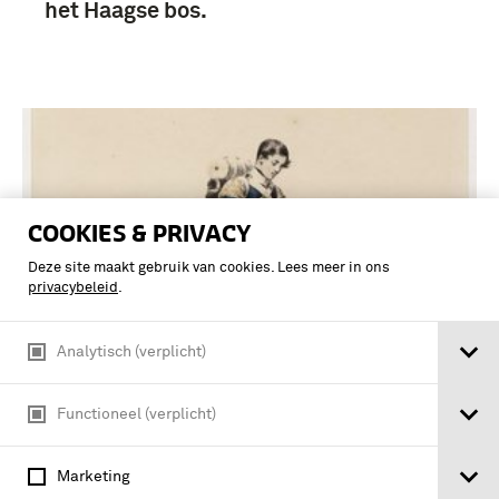
het Haagse bos.
COOKIES & PRIVACY
Deze site maakt gebruik van cookies. Lees meer in ons
privacybeleid
.
Analytisch (verplicht)
Functioneel (verplicht)
Nederlandsche Infanterie Pijper
Marketing