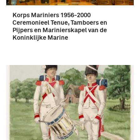
Korps Mariniers 1956-2000
Ceremonieel Tenue, Tamboers en
Pijpers en Marinierskapel van de
Koninklijke Marine