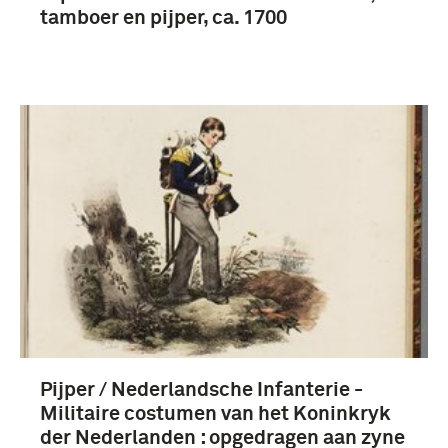
tamboer en pijper, ca. 1700
Pijper / Nederlandsche Infanterie -
Militaire costumen van het Koninkryk
der Nederlanden : opgedragen aan zyne