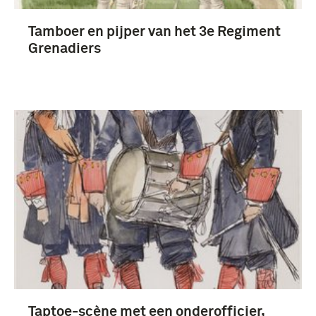
Tamboer en pijper van het 3e Regiment
Grenadiers
Taptoe-scène met een onderofficier,