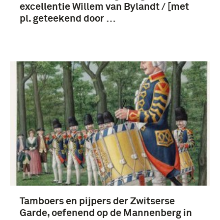
excellentie Willem van Bylandt / [met
pl. geteekend door …
Tamboers en pijpers der Zwitserse
Garde, oefenend op de Mannenberg in