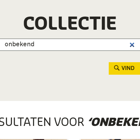
COLLECTIE
VIND
SULTATEN VOOR
‘ONBEKE