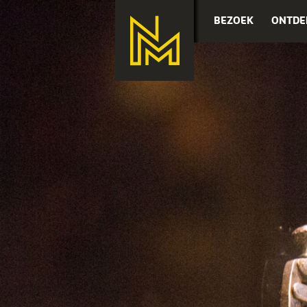
BEZOEK
ONTDE