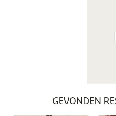
GEVONDEN RE