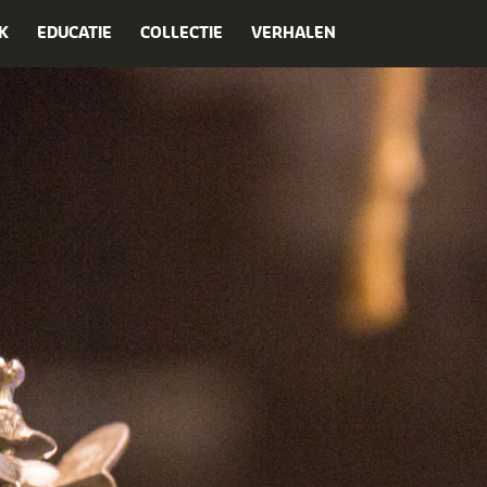
K
EDUCATIE
COLLECTIE
VERHALEN