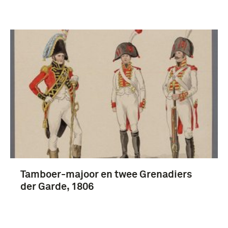
Tamboer-majoor en twee Grenadiers
der Garde, 1806