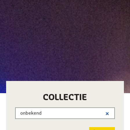
COLLECTIE