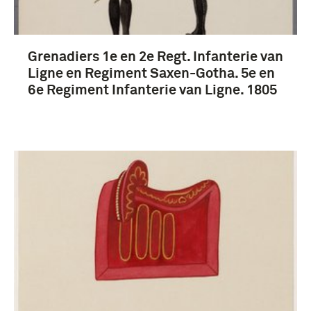
Grenadiers 1e en 2e Regt. Infanterie van
Ligne en Regiment Saxen-Gotha. 5e en
6e Regiment Infanterie van Ligne. 1805