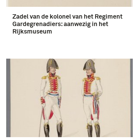
Zadel van de kolonel van het Regiment
Gardegrenadiers: aanwezig in het
Rijksmuseum