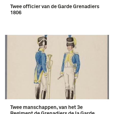
Twee officier van de Garde Grenadiers
1806
Twee manschappen, van het 3e
Regiment de Grenadiers de la Garde