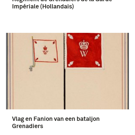
Impériale (Hollandais)
Vlag en Fanion van een bataljon
Grenadiers