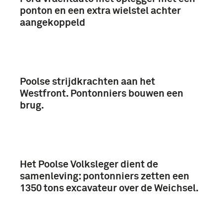
ponton en een extra wielstel achter
aangekoppeld
Poolse strijdkrachten aan het
Westfront. Pontonniers bouwen een
brug.
Het Poolse Volksleger dient de
samenleving: pontonniers zetten een
1350 tons excavateur over de Weichsel.