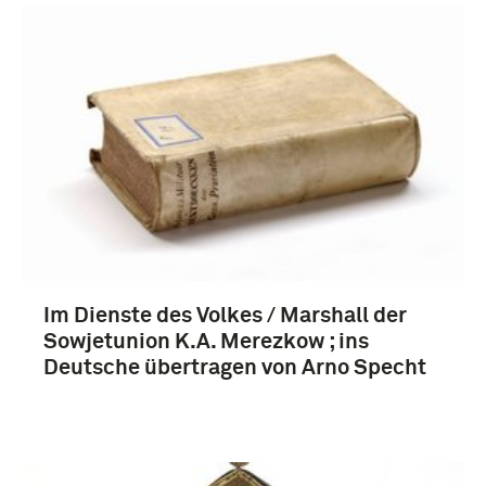
Im Dienste des Volkes / Marshall der
Sowjetunion K.A. Merezkow ; ins
Deutsche übertragen von Arno Specht