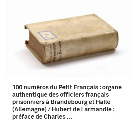
100 numéros du Petit Français : organe
authentique des officiers français
prisonniers à Brandebourg et Halle
(Allemagne) / Hubert de Larmandie ;
préface de Charles …