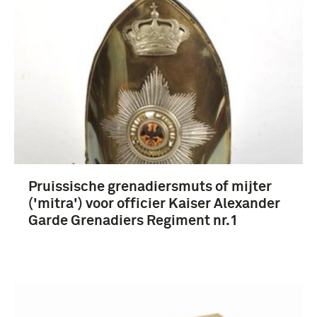
Pruissische grenadiersmuts of mijter
('mitra') voor officier Kaiser Alexander
Garde Grenadiers Regiment nr.1