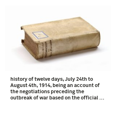
history of twelve days, July 24th to
August 4th, 1914, being an account of
the negotiations preceding the
outbreak of war based on the official …