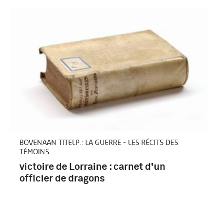
BOVENAAN TITELP.: LA GUERRE - LES RÉCITS DES
TÉMOINS
victoire de Lorraine : carnet d'un
officier de dragons