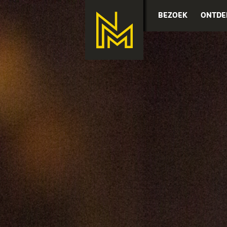
BEZOEK
ONTDE