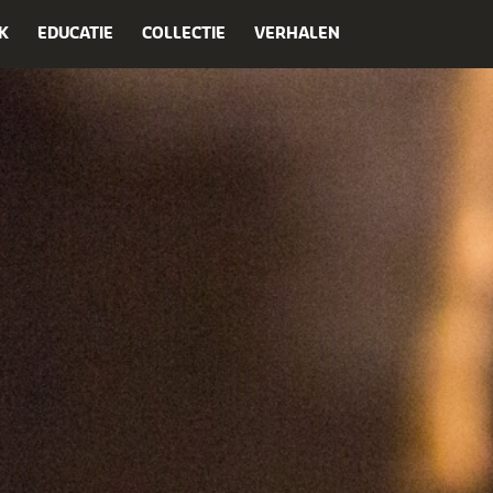
K
EDUCATIE
COLLECTIE
VERHALEN