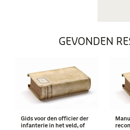
GEVONDEN RE
Gids voor den officier der
Manu
infanterie in het veld, of
recon