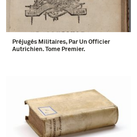
Préjugés Militaires, Par Un Officier
Autrichien. Tome Premier.