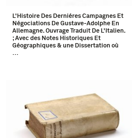
L'Histoire Des Derniéres Campagnes Et
Négociations De Gustave-Adolphe En
Allemagne. Ouvrage Traduit De L'Italien.
; Avec des Notes Historiques Et
Géographiques & une Dissertation où
…