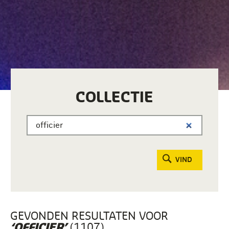
COLLECTIE
VIND
GEVONDEN RESULTATEN VOOR
(1107)
‘OFFICIER’