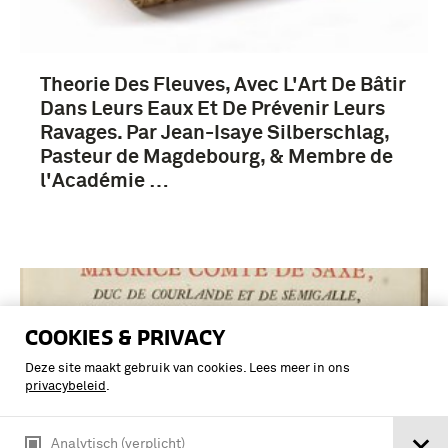
Theorie Des Fleuves, Avec L'Art De Bâtir
Dans Leurs Eaux Et De Prévenir Leurs
Ravages. Par Jean-Isaye Silberschlag,
Pasteur de Magdebourg, & Membre de
l'Académie …
COOKIES & PRIVACY
Deze site maakt gebruik van cookies. Lees meer in ons
privacybeleid
.
Analytisch (verplicht)