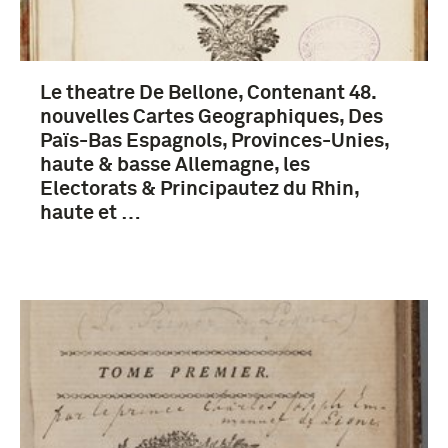
Le theatre De Bellone, Contenant 48.
nouvelles Cartes Geographiques, Des
Païs-Bas Espagnols, Provinces-Unies,
haute & basse Allemagne, les
Electorats & Principautez du Rhin,
haute et …