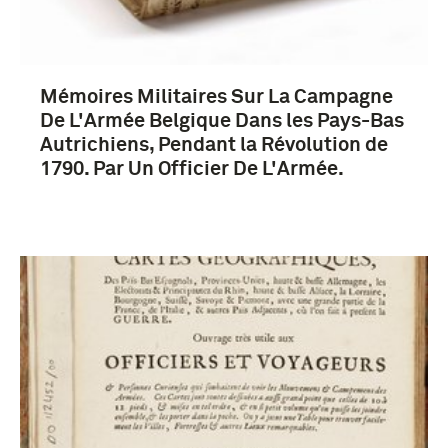
Mémoires Militaires Sur La Campagne
De L'Armée Belgique Dans les Pays-Bas
Autrichiens, Pendant la Révolution de
1790. Par Un Officier De L'Armée.