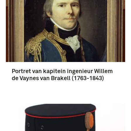
Portret van kapitein ingenieur Willem
de Vaynes van Brakell (1763-1843)