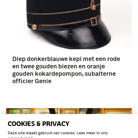
Diep donkerblauwe kepi met een rode
en twee gouden biezen en oranje
gouden kokardepompon, subalterne
officier Genie
COOKIES & PRIVACY
Deze site maakt gebruik van cookies. Lees meer in ons