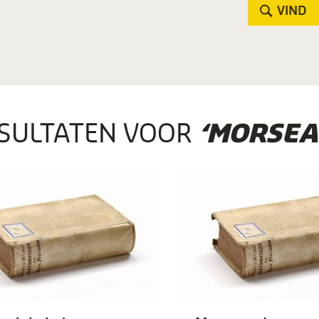
VIND
SULTATEN VOOR
‘MORSEA