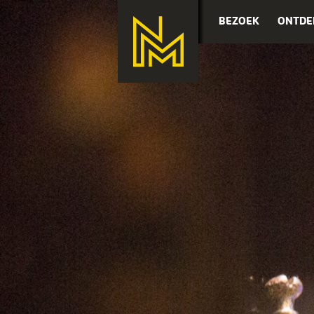
BEZOEK
ONTDE