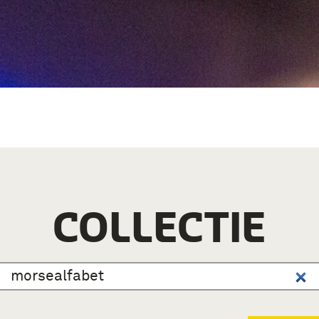
COLLECTIE