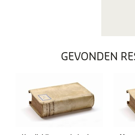
GEVONDEN RE